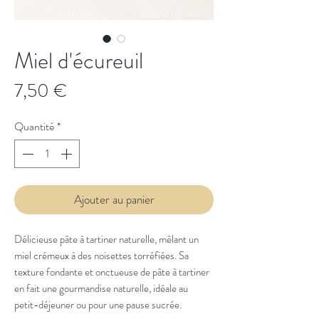
Miel d'écureuil
Prix
7,50 €
Quantité
*
Ajouter au panier
Délicieuse pâte à tartiner naturelle, mêlant un
miel crémeux à des noisettes torréfiées. Sa
texture fondante et onctueuse de pâte à tartiner
en fait une gourmandise naturelle, idéale au
petit-déjeuner ou pour une pause sucrée.