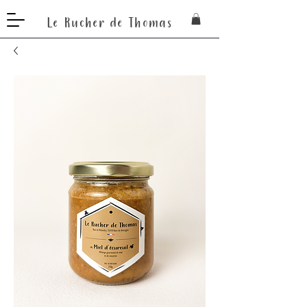
Le Rucher de Thomas