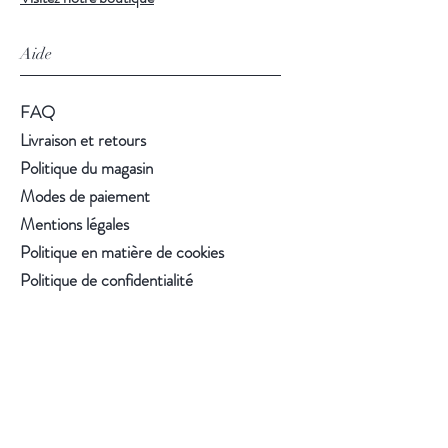
Aide
FAQ
Livraison et retours
Politique du magasin
Modes de paiement
Mentions légales
Politique en matière de cookies
Politique de confidentialité
Conditions d'utilisation
Suivez-nous
Facebook