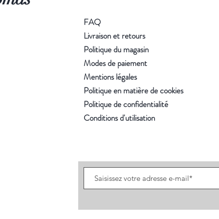
FAQ
Livraison et retours
Politique du magasin
Modes de paiement
Mentions légales
Politique en matière de cookies
Politique de confidentialité
Conditions d'utilisation