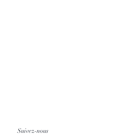
Suivez-nous