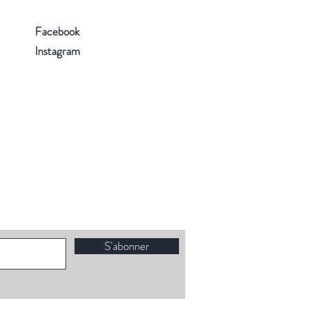
Facebook
Instagram
S'abonner