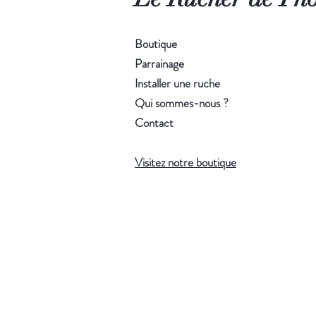
Boutique
Parrainage
Installer une ruche
Qui sommes-nous ?
Contact
Visitez notre boutique