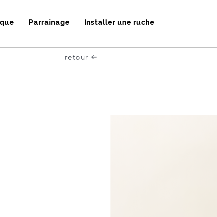
ique
Parrainage
Installer une ruche
retour