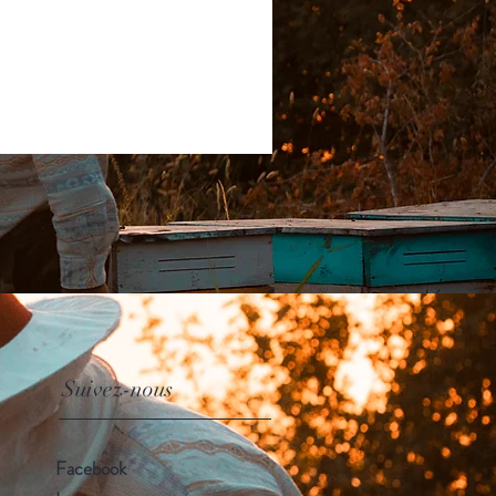
Suivez-nous
Facebook