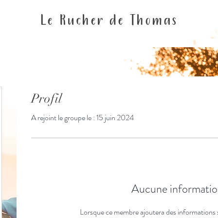
Le Rucher de Thomas
Profil
A rejoint le groupe le : 15 juin 2024
Aucune informatio
Lorsque ce membre ajoutera des informations 