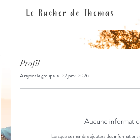
Le Rucher de Thomas
Profil
A rejoint le groupe le : 22 janv. 2026
Aucune informatio
Lorsque ce membre ajoutera des informations 