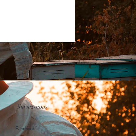
Suivez-nous
Facebook