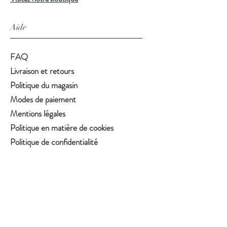
Aide
FAQ
Livraison et retours
Politique du magasin
Modes de paiement
Mentions légales
Politique en matière de cookies
Politique de confidentialité
Conditions d'utilisation
Suivez-nous
Facebook