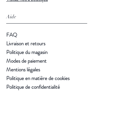
Aide
FAQ
Livraison et retours
Politique du magasin
Modes de paiement
Mentions légales
Politique en matière de cookies
Politique de confidentialité
Conditions d'utilisation
Suivez-nous
Facebook